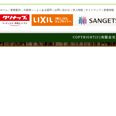
ホーム
｜
業務案内
｜
大家様へ
｜
よくある質問
｜
お問い合わせ
｜
求人情報
｜
サイトマップ
｜
新着情報